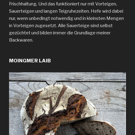
Frischhaltung. Und das funktioniert nur mit Vorteigen,
Sauerteigen und langen Teigruhezeiten. Hefe wird dabei
nur, wenn unbedingt notwendig und in kleinsten Mengen
in Vorteigen zugesetzt. Alle Sauerteige sind selbst
gezüchtet und bilden immer die Grundlage meiner
Backwaren.
MOINGMER LAIB