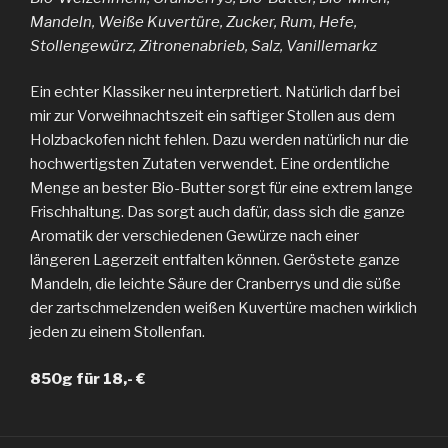
Mandeln, Weiße Kuvertüre, Zucker, Rum, Hefe,
Stollengewürz, Zitronenabrieb, Salz, Vanillemarkz
Ein echter Klassiker neu interpretiert. Natürlich darf bei
mir zur Vorweihnachtszeit ein saftiger Stollen aus dem
Holzbackofen nicht fehlen. Dazu werden natürlich nur die
hochwertigsten Zutaten verwendet. Eine ordentliche
Menge an bester Bio-Butter sorgt für eine extrem lange
Frischhaltung. Das sorgt auch dafür, dass sich die ganze
Aromatik der verschiedenen Gewürze nach einer
längeren Lagerzeit entfalten können. Geröstete ganze
Mandeln, die leichte Säure der Cranberrys und die süße
der zartschmelzenden weißen Kuvertüre machen wirklich
jeden zu einem Stollenfan.
850g für 18,- €