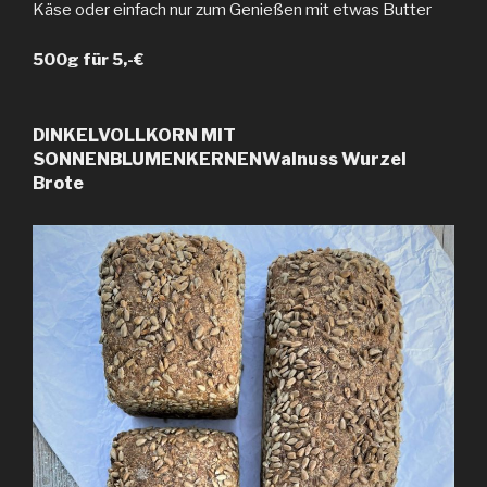
Käse oder einfach nur zum Genießen mit etwas Butter
500g für 5,-€
DINKELVOLLKORN MIT
SONNENBLUMENKERNENWalnuss Wurzel
Brote