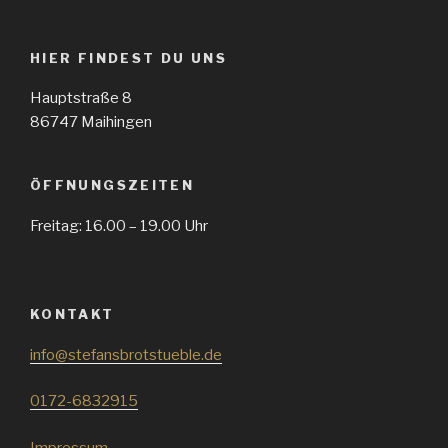
HIER FINDEST DU UNS
Hauptstraße 8
86747 Maihingen
ÖFFNUNGSZEITEN
Freitag: 16.00 – 19.00 Uhr
KONTAKT
info@stefansbrotstueble.de
0172-6832915
Impressum