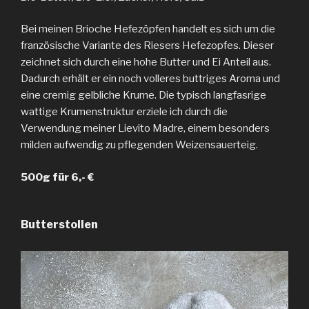
Bei meinen Brioche Hefezöpfen handelt es sich um die
französische Variante des Riesers Hefezopfes. Dieser
zeichnet sich durch eine hohe Butter und Ei Anteil aus.
Dadurch erhält er ein noch volleres buttriges Aroma und
eine cremig gelbliche Krume. Die typisch langfasrige
wattige Krumenstruktur erziele ich durch die
Verwendung meiner Lievito Madre, einem besonders
milden aufwendig zu pflegenden Weizensauerteig.
500g für 6,- €
Butterstollen