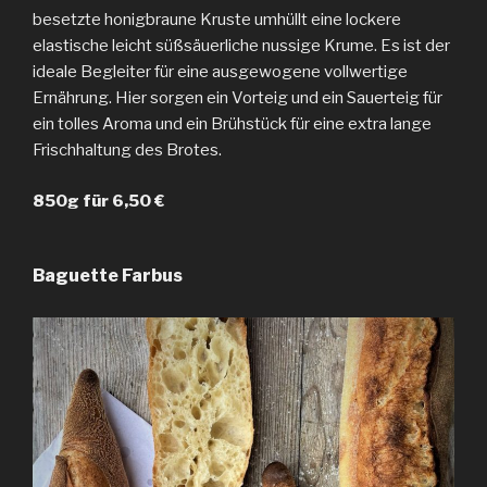
besetzte honigbraune Kruste umhüllt eine lockere
elastische leicht süßsäuerliche nussige Krume. Es ist der
ideale Begleiter für eine ausgewogene vollwertige
Ernährung. Hier sorgen ein Vorteig und ein Sauerteig für
ein tolles Aroma und ein Brühstück für eine extra lange
Frischhaltung des Brotes.
850g für 6,50 €
Baguette Farbus