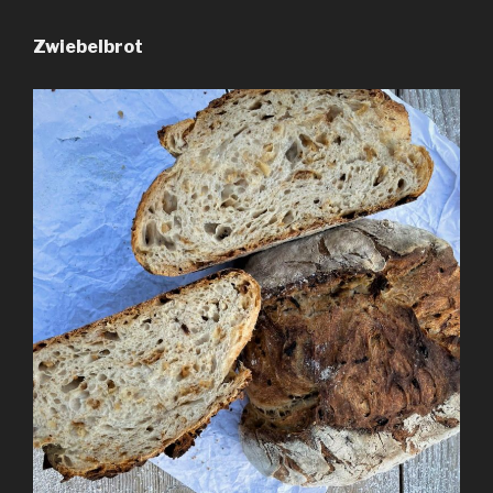
Zwiebelbrot