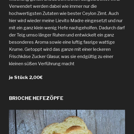
Verwendet werden dabei wie immer nur die
hochwertigsten Zutaten wie bester Ceylon Zimt. Auch
hier wird wieder meine Lievito Madre eingesetzt und nur
mit ein ganz klein wenig Hefe nachgeholfen. Dadurch darf
der Teig umso länger Ruhen und entwickelt ein ganz
besonderes Aroma sowie eine luftig fasrige wattige
Krume. Getoppt wird das ganze mit einer leckeren
Frischkäse Zucker Glasur, was sie endgültig zu einer
kleinen süßen Verführung macht
je Stück 2,00€
BRIOCHE HEFEZÖPFE