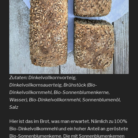
Zutaten: Dinkelvollkornvorteig,
Dinkelvollkornsauerteig, Brühstück (Bio-
Dinkelvollkornmehl, Bio-Sonnenblumenkerne,
Wasser), Bio-Dinkelvollkornmehl, Sonnenblumenöl,
Salz
Hier ist das im Brot, was man erwartet. Nämlich zu 100%
Bio-Dinkelvollkornmehl und ein hoher Anteil an geröstete
Bio-Sonnenblumenkerne. Die mit Sonnenblumenkernen