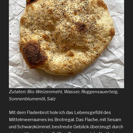
Zutaten: Bio-Weizenmehl, Wasser, Roggensauerteig,
Sonnenblumenöl, Salz
Mit dem Fladenbrot hole ich das Lebensgefühl des
Mittelmeerraumes ins Brotregal. Das Flache, mit Sesam
und Schwarzkümmel, bestreute Gebäck überzeugt durch