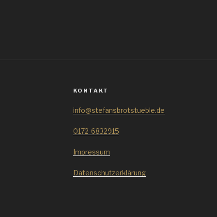
KONTAKT
info@stefansbrotstueble.de
0172-6832915
Impressum
Datenschutzerklärung