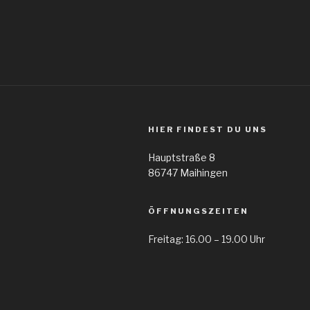
HIER FINDEST DU UNS
Hauptstraße 8
86747 Maihingen
ÖFFNUNGSZEITEN
Freitag: 16.00 – 19.00 Uhr