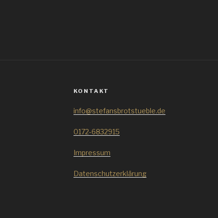
KONTAKT
info@stefansbrotstueble.de
0172-6832915
Impressum
Datenschutzerklärung