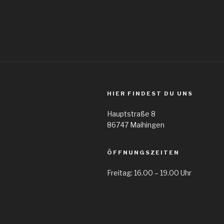
HIER FINDEST DU UNS
Hauptstraße 8
86747 Maihingen
ÖFFNUNGSZEITEN
Freitag: 16.00 – 19.00 Uhr